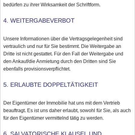
bedürfen zu ihrer Wirksamkeit der Schriftform.
4. WEITERGABEVERBOT
Unsere Informationen über die Vertragsgelegenheit sind
vertraulich und nur für Sie bestimmt. Die Weitergabe an
Dritte ist nicht gestattet. Für den Fall der Weitergabe und
den Ankauf/die Anmietung durch den Dritten sind Sie
ebenfalls provisionsverpflichtet.
5. ERLAUBTE DOPPELTÄTIGKEIT
Der Eigentümer der Immobilie hat uns mit dem Vertrieb
beauftragt. Es ist uns daher erlaubt, sowohl für Sie, als auch
für den Eigentümer vermittelnd tätig zu werden.
6. SALVATORISCHE KLAUSEL UND