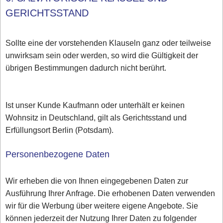
GERICHTSSTAND
Sollte eine der vorstehenden Klauseln ganz oder teilweise
unwirksam sein oder werden, so wird die Gültigkeit der
übrigen Bestimmungen dadurch nicht berührt.
Ist unser Kunde Kaufmann oder unterhält er keinen
Wohnsitz in Deutschland, gilt als Gerichtsstand und
Erfüllungsort Berlin (Potsdam).
Personenbezogene Daten
Wir erheben die von Ihnen eingegebenen Daten zur
Ausführung Ihrer Anfrage. Die erhobenen Daten verwenden
wir für die Werbung über weitere eigene Angebote. Sie
können jederzeit der Nutzung Ihrer Daten zu folgender