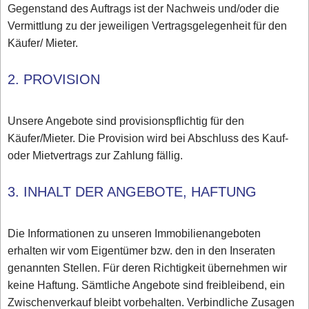
Gegenstand des Auftrags ist der Nachweis und/oder die
Vermittlung zu der jeweiligen Vertragsgelegenheit für den
Käufer/ Mieter.
2. PROVISION
Unsere Angebote sind provisionspflichtig für den
Käufer/Mieter. Die Provision wird bei Abschluss des Kauf-
oder Mietvertrags zur Zahlung fällig.
3. INHALT DER ANGEBOTE, HAFTUNG
Die Informationen zu unseren Immobilienangeboten
erhalten wir vom Eigentümer bzw. den in den Inseraten
genannten Stellen. Für deren Richtigkeit übernehmen wir
keine Haftung. Sämtliche Angebote sind freibleibend, ein
Zwischenverkauf bleibt vorbehalten. Verbindliche Zusagen