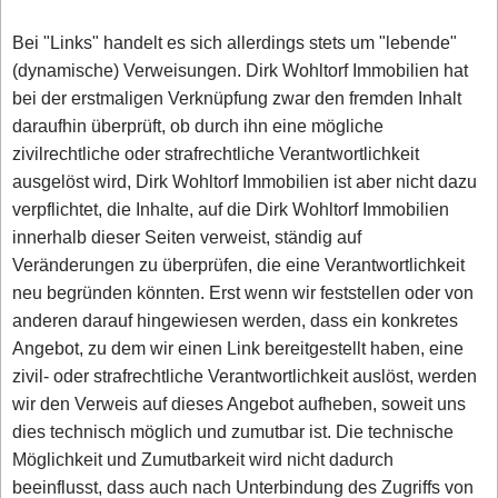
Bei "Links" handelt es sich allerdings stets um "lebende"
(dynamische) Verweisungen. Dirk Wohltorf Immobilien hat
bei der erstmaligen Verknüpfung zwar den fremden Inhalt
daraufhin überprüft, ob durch ihn eine mögliche
zivilrechtliche oder strafrechtliche Verantwortlichkeit
ausgelöst wird, Dirk Wohltorf Immobilien ist aber nicht dazu
verpflichtet, die Inhalte, auf die Dirk Wohltorf Immobilien
innerhalb dieser Seiten verweist, ständig auf
Veränderungen zu überprüfen, die eine Verantwortlichkeit
neu begründen könnten. Erst wenn wir feststellen oder von
anderen darauf hingewiesen werden, dass ein konkretes
Angebot, zu dem wir einen Link bereitgestellt haben, eine
zivil- oder strafrechtliche Verantwortlichkeit auslöst, werden
wir den Verweis auf dieses Angebot aufheben, soweit uns
dies technisch möglich und zumutbar ist. Die technische
Möglichkeit und Zumutbarkeit wird nicht dadurch
beeinflusst, dass auch nach Unterbindung des Zugriffs von