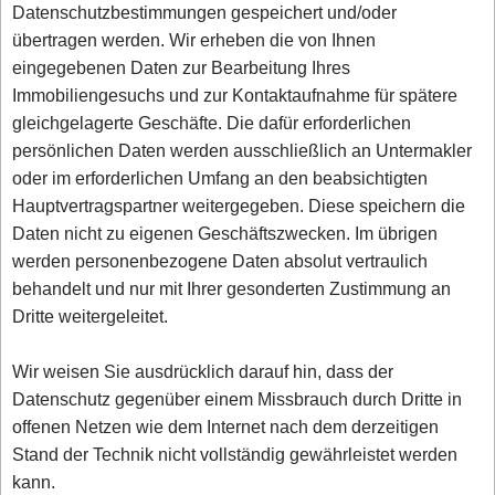
Datenschutzbestimmungen gespeichert und/oder
übertragen werden. Wir erheben die von Ihnen
eingegebenen Daten zur Bearbeitung Ihres
Immobiliengesuchs und zur Kontaktaufnahme für spätere
gleichgelagerte Geschäfte. Die dafür erforderlichen
persönlichen Daten werden ausschließlich an Untermakler
oder im erforderlichen Umfang an den beabsichtigten
Hauptvertragspartner weitergegeben. Diese speichern die
Daten nicht zu eigenen Geschäftszwecken. Im übrigen
werden personenbezogene Daten absolut vertraulich
behandelt und nur mit Ihrer gesonderten Zustimmung an
Dritte weitergeleitet.
Wir weisen Sie ausdrücklich darauf hin, dass der
Datenschutz gegenüber einem Missbrauch durch Dritte in
offenen Netzen wie dem Internet nach dem derzeitigen
Stand der Technik nicht vollständig gewährleistet werden
kann.