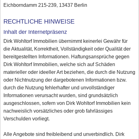
Eichborndamm 215-239, 13437 Berlin
RECHTLICHE HINWEISE
Inhalt der Internetpräsenz
Dirk Wohltorf Immobilien übernimmt keinerlei Gewähr für
die Aktualität, Korrektheit, Vollständigkeit oder Qualität der
bereitgestellten Informationen. Haftungsansprüche gegen
Dirk Wohltorf Immobilien, welche sich auf Schäden
materieller oder ideeller Art beziehen, die durch die Nutzung
oder Nichtnutzung der dargebotenen Informationen bzw.
durch die Nutzung fehlerhafter und unvollständiger
Informationen verursacht wurden, sind grundsätzlich
ausgeschlossen, sofern von Dirk Wohltorf Immobilien kein
nachweislich vorsätzliches oder grob fahrlässiges
Verschulden vorliegt.
Alle Angebote sind freibleibend und unverbindlich. Dirk