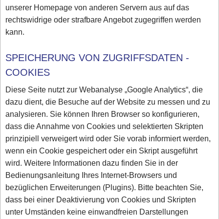
unserer Homepage von anderen Servern aus auf das
rechtswidrige oder strafbare Angebot zugegriffen werden
kann.
SPEICHERUNG VON ZUGRIFFSDATEN -
COOKIES
Diese Seite nutzt zur Webanalyse „Google Analytics“, die
dazu dient, die Besuche auf der Website zu messen und zu
analysieren. Sie können Ihren Browser so konfigurieren,
dass die Annahme von Cookies und selektierten Skripten
prinzipiell verweigert wird oder Sie vorab informiert werden,
wenn ein Cookie gespeichert oder ein Skript ausgeführt
wird. Weitere Informationen dazu finden Sie in der
Bedienungsanleitung Ihres Internet-Browsers und
bezüglichen Erweiterungen (Plugins). Bitte beachten Sie,
dass bei einer Deaktivierung von Cookies und Skripten
unter Umständen keine einwandfreien Darstellungen