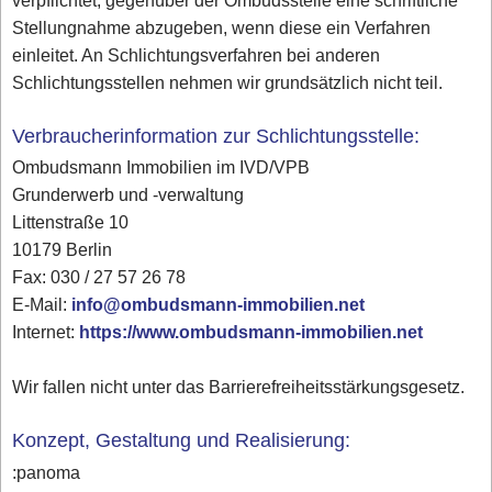
verpflichtet, gegenüber der Ombudsstelle eine schriftliche
Stellungnahme abzugeben, wenn diese ein Verfahren
einleitet. An Schlichtungsverfahren bei anderen
Schlichtungsstellen nehmen wir grundsätzlich nicht teil.
Verbraucherinformation zur Schlichtungsstelle:
Ombudsmann Immobilien im IVD/VPB
Grunderwerb und -verwaltung
Littenstraße 10
10179 Berlin
Fax: 030 / 27 57 26 78
E-Mail:
info@ombudsmann-immobilien.net
Internet:
https://www.ombudsmann-immobilien.net
Wir fallen nicht unter das Barrierefreiheitsstärkungsgesetz.
Konzept, Gestaltung und Realisierung:
:panoma