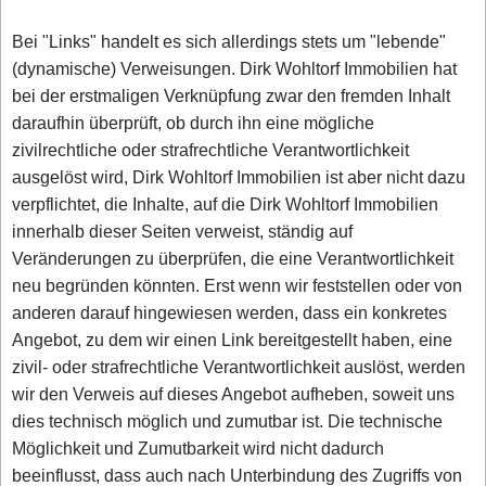
Bei "Links" handelt es sich allerdings stets um "lebende"
(dynamische) Verweisungen. Dirk Wohltorf Immobilien hat
bei der erstmaligen Verknüpfung zwar den fremden Inhalt
daraufhin überprüft, ob durch ihn eine mögliche
zivilrechtliche oder strafrechtliche Verantwortlichkeit
ausgelöst wird, Dirk Wohltorf Immobilien ist aber nicht dazu
verpflichtet, die Inhalte, auf die Dirk Wohltorf Immobilien
innerhalb dieser Seiten verweist, ständig auf
Veränderungen zu überprüfen, die eine Verantwortlichkeit
neu begründen könnten. Erst wenn wir feststellen oder von
anderen darauf hingewiesen werden, dass ein konkretes
Angebot, zu dem wir einen Link bereitgestellt haben, eine
zivil- oder strafrechtliche Verantwortlichkeit auslöst, werden
wir den Verweis auf dieses Angebot aufheben, soweit uns
dies technisch möglich und zumutbar ist. Die technische
Möglichkeit und Zumutbarkeit wird nicht dadurch
beeinflusst, dass auch nach Unterbindung des Zugriffs von