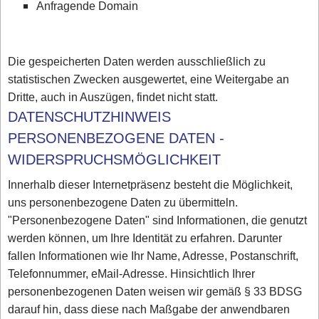
Anfragende Domain
Die gespeicherten Daten werden ausschließlich zu
statistischen Zwecken ausgewertet, eine Weitergabe an
Dritte, auch in Auszügen, findet nicht statt.
DATENSCHUTZHINWEIS
PERSONENBEZOGENE DATEN -
WIDERSPRUCHSMÖGLICHKEIT
Innerhalb dieser Internetpräsenz besteht die Möglichkeit,
uns personenbezogene Daten zu übermitteln.
"Personenbezogene Daten" sind Informationen, die genutzt
werden können, um Ihre Identität zu erfahren. Darunter
fallen Informationen wie Ihr Name, Adresse, Postanschrift,
Telefonnummer, eMail-Adresse. Hinsichtlich Ihrer
personenbezogenen Daten weisen wir gemäß § 33 BDSG
darauf hin, dass diese nach Maßgabe der anwendbaren