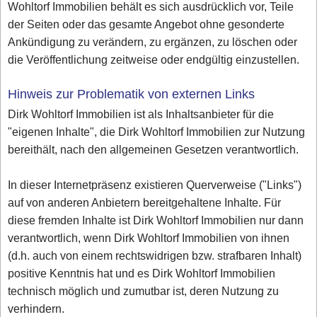
Wohltorf Immobilien behält es sich ausdrücklich vor, Teile
der Seiten oder das gesamte Angebot ohne gesonderte
Ankündigung zu verändern, zu ergänzen, zu löschen oder
die Veröffentlichung zeitweise oder endgültig einzustellen.
Hinweis zur Problematik von externen Links
Dirk Wohltorf Immobilien ist als Inhaltsanbieter für die
"eigenen Inhalte", die Dirk Wohltorf Immobilien zur Nutzung
bereithält, nach den allgemeinen Gesetzen verantwortlich.
In dieser Internetpräsenz existieren Querverweise ("Links")
auf von anderen Anbietern bereitgehaltene Inhalte. Für
diese fremden Inhalte ist Dirk Wohltorf Immobilien nur dann
verantwortlich, wenn Dirk Wohltorf Immobilien von ihnen
(d.h. auch von einem rechtswidrigen bzw. strafbaren Inhalt)
positive Kenntnis hat und es Dirk Wohltorf Immobilien
technisch möglich und zumutbar ist, deren Nutzung zu
verhindern.