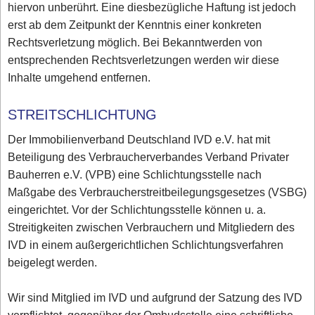
hiervon unberührt. Eine diesbezügliche Haftung ist jedoch
erst ab dem Zeitpunkt der Kenntnis einer konkreten
Rechtsverletzung möglich. Bei Bekanntwerden von
entsprechenden Rechtsverletzungen werden wir diese
Inhalte umgehend entfernen.
STREITSCHLICHTUNG
Der Immobilienverband Deutschland IVD e.V. hat mit
Beteiligung des Verbraucherverbandes Verband Privater
Bauherren e.V. (VPB) eine Schlichtungsstelle nach
Maßgabe des Verbraucherstreitbeilegungsgesetzes (VSBG)
eingerichtet. Vor der Schlichtungsstelle können u. a.
Streitigkeiten zwischen Verbrauchern und Mitgliedern des
IVD in einem außergerichtlichen Schlichtungsverfahren
beigelegt werden.
Wir sind Mitglied im IVD und aufgrund der Satzung des IVD