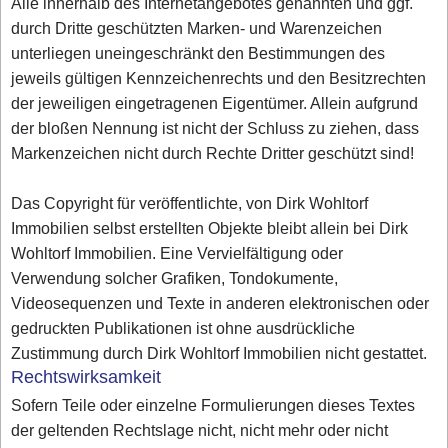
Alle innerhalb des Internetangebotes genannten und ggf.
durch Dritte geschützten Marken- und Warenzeichen
unterliegen uneingeschränkt den Bestimmungen des
jeweils gültigen Kennzeichenrechts und den Besitzrechten
der jeweiligen eingetragenen Eigentümer. Allein aufgrund
der bloßen Nennung ist nicht der Schluss zu ziehen, dass
Markenzeichen nicht durch Rechte Dritter geschützt sind!
Das Copyright für veröffentlichte, von Dirk Wohltorf
Immobilien selbst erstellten Objekte bleibt allein bei Dirk
Wohltorf Immobilien. Eine Vervielfältigung oder
Verwendung solcher Grafiken, Tondokumente,
Videosequenzen und Texte in anderen elektronischen oder
gedruckten Publikationen ist ohne ausdrückliche
Zustimmung durch Dirk Wohltorf Immobilien nicht gestattet.
Rechtswirksamkeit
Sofern Teile oder einzelne Formulierungen dieses Textes
der geltenden Rechtslage nicht, nicht mehr oder nicht