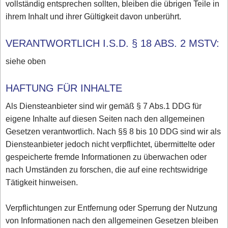
vollständig entsprechen sollten, bleiben die übrigen Teile in
ihrem Inhalt und ihrer Gültigkeit davon unberührt.
VERANTWORTLICH I.S.D. § 18 ABS. 2 MSTV:
siehe oben
HAFTUNG FÜR INHALTE
Als Diensteanbieter sind wir gemäß § 7 Abs.1 DDG für
eigene Inhalte auf diesen Seiten nach den allgemeinen
Gesetzen verantwortlich. Nach §§ 8 bis 10 DDG sind wir als
Diensteanbieter jedoch nicht verpflichtet, übermittelte oder
gespeicherte fremde Informationen zu überwachen oder
nach Umständen zu forschen, die auf eine rechtswidrige
Tätigkeit hinweisen.
Verpflichtungen zur Entfernung oder Sperrung der Nutzung
von Informationen nach den allgemeinen Gesetzen bleiben