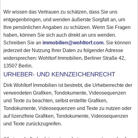
Wir wissen das Vertrauen zu schätzen, dass Sie uns
entgegenbringen, und wenden äußerste Sorgfalt an, um
Ihre persönlichen Angaben zu schützen. Wenn Sie Fragen
haben, können Sie sich auch direkt an uns wenden.
Schreiben Sie an
immobilien@wohltorf.com
. Sie können
jederzeit der Nutzung Ihrer Daten zu folgender Adresse
widersprechen: Wohltorf Immobilien, Berliner Straße 42,
13507 Berlin.
URHEBER- UND KENNZEICHENRECHT
Dirk Wohltorf Immobilien ist bestrebt, die Urheberrechte der
verwendeten Grafiken, Tondokumente, Videosequenzen
und Texte zu beachten, selbst erstellte Grafiken,
Tondokumente, Videosequenzen und Texte zu nutzen oder
auf lizenzfreie Grafiken, Tondokumente, Videosequenzen
und Texte zurückzugreifen.