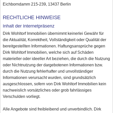
Eichborndamm 215-239, 13437 Berlin
RECHTLICHE HINWEISE
Inhalt der Internetpräsenz
Dirk Wohltorf Immobilien übernimmt keinerlei Gewähr für
die Aktualität, Korrektheit, Vollständigkeit oder Qualität der
bereitgestellten Informationen. Haftungsansprüche gegen
Dirk Wohltorf Immobilien, welche sich auf Schäden
materieller oder ideeller Art beziehen, die durch die Nutzung
oder Nichtnutzung der dargebotenen Informationen bzw.
durch die Nutzung fehlerhafter und unvollständiger
Informationen verursacht wurden, sind grundsätzlich
ausgeschlossen, sofern von Dirk Wohltorf Immobilien kein
nachweislich vorsätzliches oder grob fahrlässiges
Verschulden vorliegt.
Alle Angebote sind freibleibend und unverbindlich. Dirk