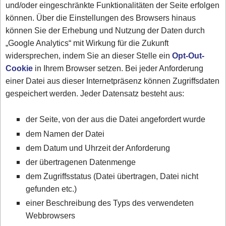
und/oder eingeschränkte Funktionalitäten der Seite erfolgen
können. Über die Einstellungen des Browsers hinaus
können Sie der Erhebung und Nutzung der Daten durch
„Google Analytics“ mit Wirkung für die Zukunft
widersprechen, indem Sie an dieser Stelle ein
Opt-Out-
Cookie
in Ihrem Browser setzen. Bei jeder Anforderung
einer Datei aus dieser Internetpräsenz können Zugriffsdaten
gespeichert werden. Jeder Datensatz besteht aus:
der Seite, von der aus die Datei angefordert wurde
dem Namen der Datei
dem Datum und Uhrzeit der Anforderung
der übertragenen Datenmenge
dem Zugriffsstatus (Datei übertragen, Datei nicht
gefunden etc.)
einer Beschreibung des Typs des verwendeten
Webbrowsers