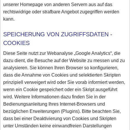
unserer Homepage von anderen Servern aus auf das
rechtswidrige oder strafbare Angebot zugegriffen werden
kann.
SPEICHERUNG VON ZUGRIFFSDATEN -
COOKIES
Diese Seite nutzt zur Webanalyse „Google Analytics“, die
dazu dient, die Besuche auf der Website zu messen und zu
analysieren. Sie können Ihren Browser so konfigurieren,
dass die Annahme von Cookies und selektierten Skripten
prinzipiell verweigert wird oder Sie vorab informiert werden,
wenn ein Cookie gespeichert oder ein Skript ausgeführt
wird. Weitere Informationen dazu finden Sie in der
Bedienungsanleitung Ihres Internet-Browsers und
bezüglichen Erweiterungen (Plugins). Bitte beachten Sie,
dass bei einer Deaktivierung von Cookies und Skripten
unter Umständen keine einwandfreien Darstellungen