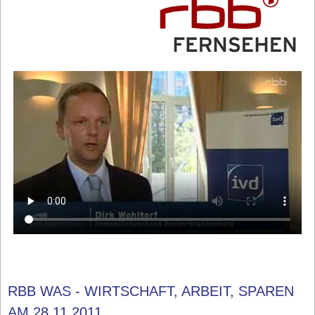
RBB WAS - WIRTSCHAFT, ARBEIT, SPAREN
AM 28.11.2011