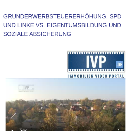
GRUNDERWERBSTEUERERHÖHUNG. SPD
UND LINKE VS. EIGENTUMSBILDUNG UND
SOZIALE ABSICHERUNG