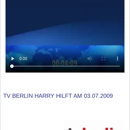
TV BERLIN HARRY HILFT AM 03.07.2009