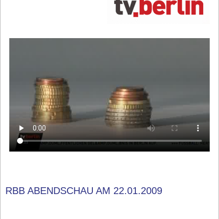
RBB ABENDSCHAU AM 22.01.2009