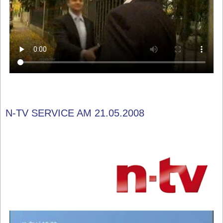
N-TV SERVICE AM 21.05.2008