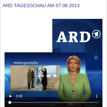
ARD TAGESSCHAU AM 07.08.2013