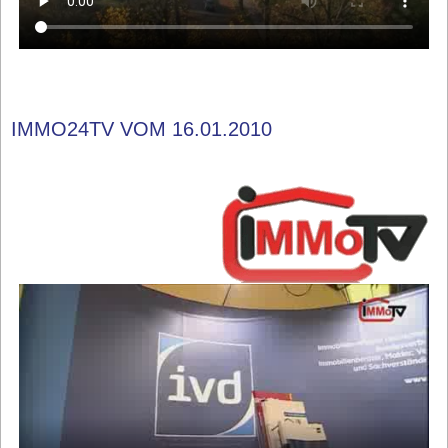
IMMO24TV VOM 16.01.2010