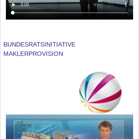
BUNDESRATSINITIATIVE
MAKLERPROVISION