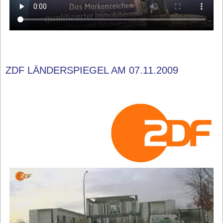
ZDF LÄNDERSPIEGEL AM 07.11.2009