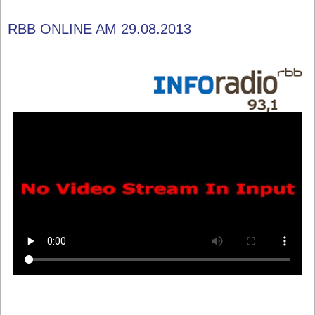
RBB ONLINE AM 29.08.2013