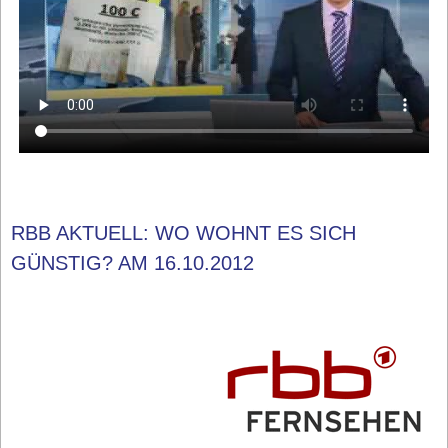
RBB AKTUELL: WO WOHNT ES SICH
GÜNSTIG? AM 16.10.2012