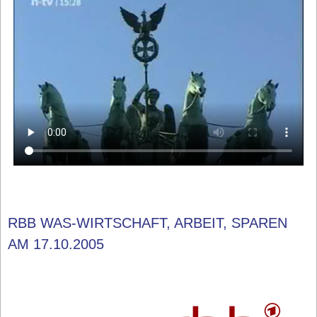
RBB WAS-WIRTSCHAFT, ARBEIT, SPAREN
AM 17.10.2005