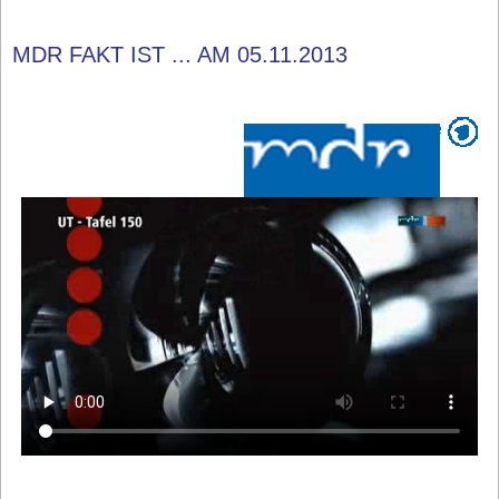
MDR FAKT IST ... AM 05.11.2013