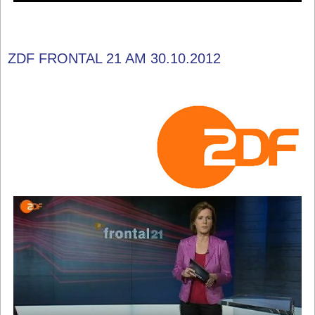
ZDF FRONTAL 21 AM 30.10.2012