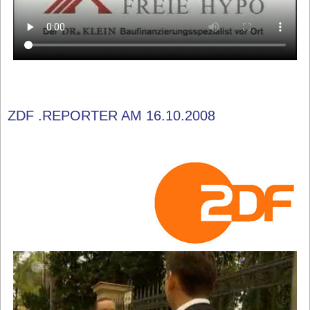
ZDF .REPORTER AM 16.10.2008