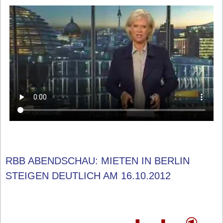
RBB ABENDSCHAU: MIETEN IN BERLIN
STEIGEN DEUTLICH AM 16.10.2012