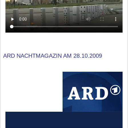
ARD NACHTMAGAZIN AM 28.10.2009