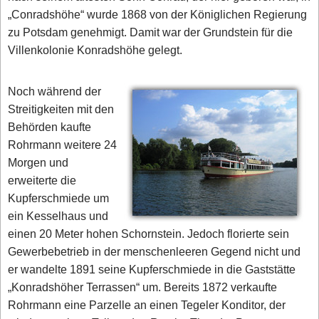
„Conradshöhe“ wurde 1868 von der Königlichen Regierung
zu Potsdam genehmigt. Damit war der Grundstein für die
Villenkolonie Konradshöhe gelegt.
Noch während der
Streitigkeiten mit den
Behörden kaufte
Rohrmann weitere 24
Morgen und
erweiterte die
Kupferschmiede um
ein Kesselhaus und
einen 20 Meter hohen Schornstein. Jedoch florierte sein
Gewerbebetrieb in der menschenleeren Gegend nicht und
er wandelte 1891 seine Kupferschmiede in die Gaststätte
„Konradshöher Terrassen“ um. Bereits 1872 verkaufte
Rohrmann eine Parzelle an einen Tegeler Konditor, der