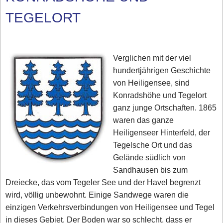
TEGELORT
Verglichen mit der viel
hundertjährigen Geschichte
von Heiligensee, sind
Konradshöhe und Tegelort
ganz junge Ortschaften. 1865
waren das ganze
Heiligenseer Hinterfeld, der
Tegelsche Ort und das
Gelände südlich von
Sandhausen bis zum
Dreiecke, das vom Tegeler See und der Havel begrenzt
wird, völlig unbewohnt. Einige Sandwege waren die
einzigen Verkehrsverbindungen von Heiligensee und Tegel
in dieses Gebiet. Der Boden war so schlecht, dass er