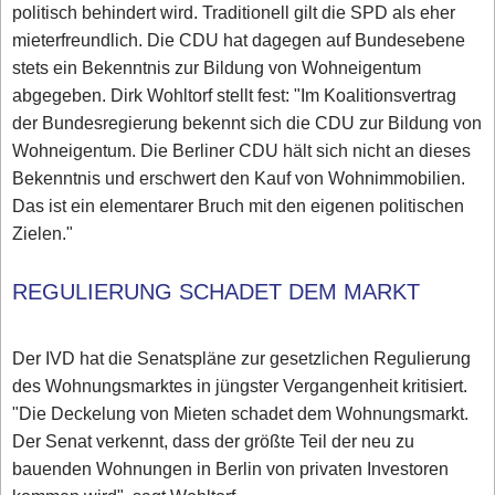
politisch behindert wird. Traditionell gilt die SPD als eher
mieterfreundlich. Die CDU hat dagegen auf Bundesebene
stets ein Bekenntnis zur Bildung von Wohneigentum
abgegeben. Dirk Wohltorf stellt fest: "Im Koalitionsvertrag
der Bundesregierung bekennt sich die CDU zur Bildung von
Wohneigentum. Die Berliner CDU hält sich nicht an dieses
Bekenntnis und erschwert den Kauf von Wohnimmobilien.
Das ist ein elementarer Bruch mit den eigenen politischen
Zielen."
REGULIERUNG SCHADET DEM MARKT
Der IVD hat die Senatspläne zur gesetzlichen Regulierung
des Wohnungsmarktes in jüngster Vergangenheit kritisiert.
"Die Deckelung von Mieten schadet dem Wohnungsmarkt.
Der Senat verkennt, dass der größte Teil der neu zu
bauenden Wohnungen in Berlin von privaten Investoren