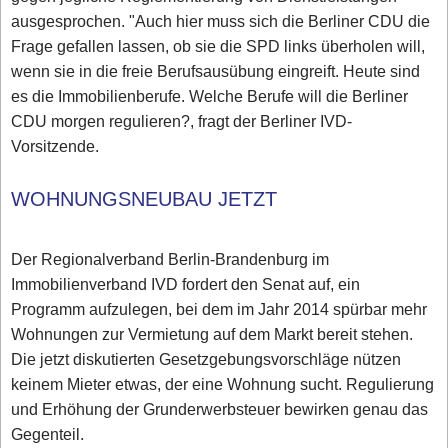
ausgesprochen. "Auch hier muss sich die Berliner CDU die
Frage gefallen lassen, ob sie die SPD links überholen will,
wenn sie in die freie Berufsausübung eingreift. Heute sind
es die Immobilienberufe. Welche Berufe will die Berliner
CDU morgen regulieren?, fragt der Berliner IVD-
Vorsitzende.
WOHNUNGSNEUBAU JETZT
Der Regionalverband Berlin-Brandenburg im
Immobilienverband IVD fordert den Senat auf, ein
Programm aufzulegen, bei dem im Jahr 2014 spürbar mehr
Wohnungen zur Vermietung auf dem Markt bereit stehen.
Die jetzt diskutierten Gesetzgebungsvorschläge nützen
keinem Mieter etwas, der eine Wohnung sucht. Regulierung
und Erhöhung der Grunderwerbsteuer bewirken genau das
Gegenteil.