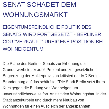
SENAT SCHADET DEM
WOHNUNGSMARKT
EIGENTUMSFEINDLICHE POLITIK DES
SENATS WIRD FORTGESETZT - BERLINER
CDU "VERKAUFT" UREIGENE POSITION BEI
WOHNEIGENTUM
Die Pläne des Berliner Senats zur Erhöhung der
Grunderwerbsteuer auf 6 Prozent und zur gesetzlichen
Begrenzung der Maklerprovision kritisiert der IVD Berlin-
Brandenburg auf das schärfste. "Die Stadt Berlin setzt ihren
Kurs gegen die Bildung von Wohneigentum
unverständlicherweise fort. Anstatt den Wohnungsbau in der
Stadt anzukurbeln und durch mehr Neubau von
Wohnungen für einen Ausgleich der angespannten