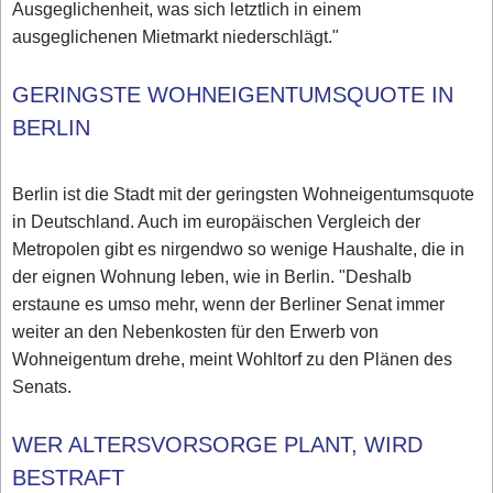
Ausgeglichenheit, was sich letztlich in einem
ausgeglichenen Mietmarkt niederschlägt."
GERINGSTE WOHNEIGENTUMSQUOTE IN
BERLIN
Berlin ist die Stadt mit der geringsten Wohneigentumsquote
in Deutschland. Auch im europäischen Vergleich der
Metropolen gibt es nirgendwo so wenige Haushalte, die in
der eignen Wohnung leben, wie in Berlin. "Deshalb
erstaune es umso mehr, wenn der Berliner Senat immer
weiter an den Nebenkosten für den Erwerb von
Wohneigentum drehe, meint Wohltorf zu den Plänen des
Senats.
WER ALTERSVORSORGE PLANT, WIRD
BESTRAFT