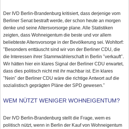
Der IVD Berlin-Brandenburg kritisiert, dass derjenige vom
Berliner Senat bestraft werde, der schon heute an morgen
denke und seine Altersvorsorge plane. Alle Statistiken
zeigten, dass Wohneigentum die beste und vor allem
beliebteste Altersvorsorge in der Bevölkerung sei. Wohltorf:
"Besonders enttäuscht sind wir von der Berliner CDU, die
die Interessen ihrer Stammwählerschaft in Berlin "verkauft".
Wir hätten hier ein klares Signal der Berliner CDU erwartet,
dass dies politisch nicht mit ihr machbar ist. Ein klares
"Nein" der Berliner CDU wäre die richtige Antwort auf die
sozialistisch geprägten Pläne der SPD gewesen."
WEM NÜTZT WENIGER WOHNEIGENTUM?
Der IVD Berlin-Brandenburg stellt die Frage, wem es
politisch nützt, wenn in Berlin der Kauf von Wohneigentum