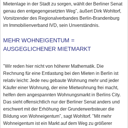
Mietenlage in der Stadt zu sorgen, wählt der Berliner Senat
genau den entgegengesetzten Weg", äußert Dirk Wohltorf,
Vorsitzender des Regionalverbandes Berlin-Brandenburg
im Immobilienverband IVD, sein Unverständnis.
MEHR WOHNEIGENTUM =
AUSGEGLICHENER MIETMARKT
"Wir reden hier nicht von höherer Mathematik. Die
Rechnung für eine Entlastung bei den Mieten in Berlin ist
relativ leicht: Jede neu gebaute Wohnung mehr und jeder
Käufer einer Wohnung, der eine Mietwohnung frei macht,
helfen dem angespannten Wohnungsmarkt in Berlins City.
Das sieht offensichtlich nur der Berliner Senat anders und
erschwert mit der Erhöhung der Grunderwerbsteuer die
Bildung von Wohneigentum", sagt Wohltorf. "Mit mehr
Wohneigentum ist ein Markt auf dem Weg zu größerer