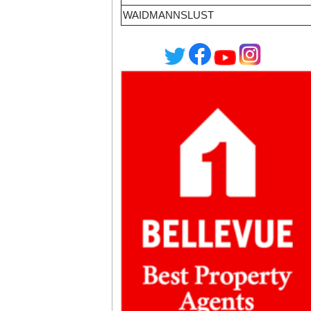
WAIDMANNSLUST