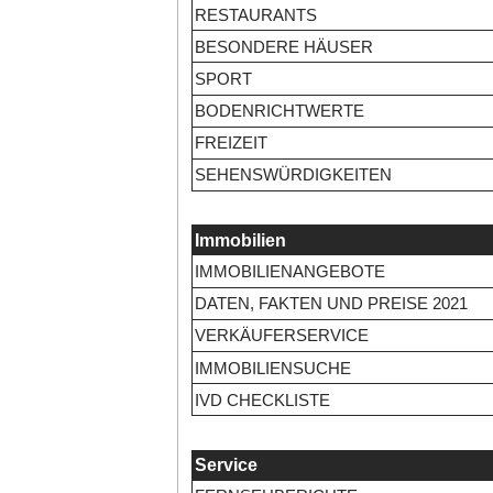
RESTAURANTS
BESONDERE HÄUSER
SPORT
BODENRICHTWERTE
FREIZEIT
SEHENSWÜRDIGKEITEN
Immobilien
IMMOBILIENANGEBOTE
DATEN, FAKTEN UND PREISE 2021
VERKÄUFERSERVICE
IMMOBILIENSUCHE
IVD CHECKLISTE
Service