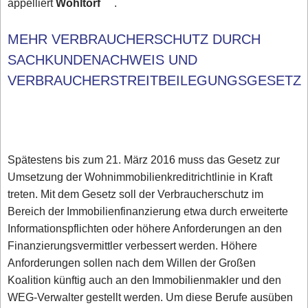
appelliert
Wohltorf
.
MEHR VERBRAUCHERSCHUTZ DURCH
SACHKUNDENACHWEIS UND
VERBRAUCHERSTREITBEILEGUNGSGESET
Spätestens bis zum 21. März 2016 muss das Gesetz zur
Umsetzung der Wohnimmobilienkreditrichtlinie in Kraft
treten. Mit dem Gesetz soll der Verbraucherschutz im
Bereich der Immobilienfinanzierung etwa durch erweiterte
Informationspflichten oder höhere Anforderungen an den
Finanzierungsvermittler verbessert werden. Höhere
Anforderungen sollen nach dem Willen der Großen
Koalition künftig auch an den Immobilienmakler und den
WEG-Verwalter gestellt werden. Um diese Berufe ausüben