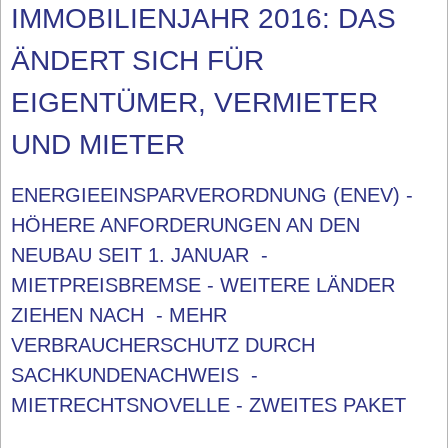
IMMOBILIENJAHR 2016: DAS
ÄNDERT SICH FÜR
EIGENTÜMER, VERMIETER
UND MIETER
ENERGIEEINSPARVERORDNUNG (ENEV) -
HÖHERE ANFORDERUNGEN AN DEN
NEUBAU SEIT 1. JANUAR -
MIETPREISBREMSE - WEITERE LÄNDER
ZIEHEN NACH - MEHR
VERBRAUCHERSCHUTZ DURCH
SACHKUNDENACHWEIS -
MIETRECHTSNOVELLE - ZWEITES PAKET