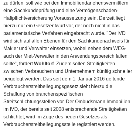
zu dürfen, soll wie bei den Immobiliendarlehensvermittlern
eine Sachkundeprüfung und eine Vermögenschaden-
Haftpflichtversicherung Voraussetzung sein. Derzeit liegt
hierzu nur ein Gesetzentwurf vor, der noch nicht in das
parlamentarische Verfahren eingebracht wurde. "Der IVD
wird sich auf allen Ebenen für den Sachkundenachweis für
Makler und Verwalter einsetzen, wobei neben dem WEG-
auch der Miet-Verwalter in den Anwendungsbereich fallen
sollte", fordert
Wohltorf
. Zudem sollen Streitigkeiten
zwischen Verbrauchern und Unternehmern künftig schneller
beigelegt werden. Das seit dem 1. Januar 2016 geltende
Verbraucherstreitbeilegungsgesetz sieht hierzu die
Schaffung von branchenspezifischen
Streitschlichtungsstellen vor. Der Ombudsmann Immobilien
im IVD, der bereits seit 2008 entsprechende Streitigkeiten
schlichtet, wird im Zuge des neuen Gesetzes als
Verbraucherstreitbeilegungsstelle registriert werden.