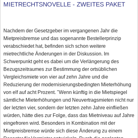
MIETRECHTSNOVELLE - ZWEITES PAKET
Nachdem der Gesetzgeber im vergangenen Jahr die
Mietpreisbremse und das sogenannte Bestellerprinzip
verabschiedet hat, befinden sich schon weitere
mietrechtliche Änderungen in der Diskussion. Im
Schwerpunkt geht es dabei um die Verlängerung des
Bezugszeitraumes zur Bestimmung der ortsüblichen
Vergleichsmiete von vier auf zehn Jahre und die
Reduzierung der modernisierungsbedingten Mieterhöhung
von elf auf acht Prozent. "Wenn künftig in die Mietspiegel
sämtliche Mieterhöhungen und Neuvertragsmieten nicht nur
der letzten vier, sondern der letzten zehn Jahre einfließen
würden, hätte dies zur Folge, dass das Mietniveau auf Jahre
eingefroren wird. Besonders in Kombination mit der
Mietpreisbremse würde sich diese Änderung zu einem