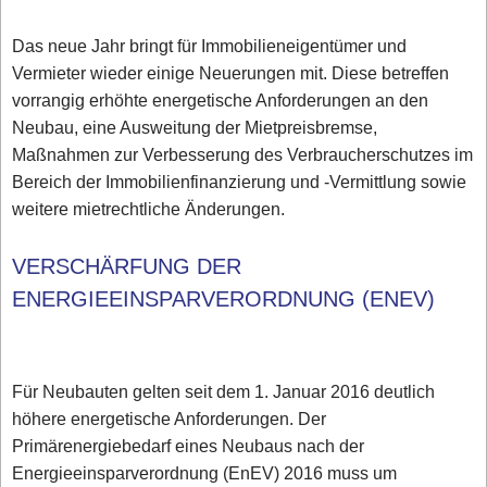
Das neue Jahr bringt für Immobilieneigentümer und
Vermieter wieder einige Neuerungen mit. Diese betreffen
vorrangig erhöhte energetische Anforderungen an den
Neubau, eine Ausweitung der Mietpreisbremse,
Maßnahmen zur Verbesserung des Verbraucherschutzes im
Bereich der Immobilienfinanzierung und -Vermittlung sowie
weitere mietrechtliche Änderungen.
VERSCHÄRFUNG DER
ENERGIEEINSPARVERORDNUNG (ENEV)
Für Neubauten gelten seit dem 1. Januar 2016 deutlich
höhere energetische Anforderungen. Der
Primärenergiebedarf eines Neubaus nach der
Energieeinsparverordnung (EnEV) 2016 muss um