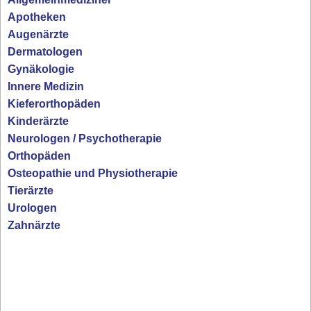
Apotheken
Augenärzte
Dermatologen
Gynäkologie
Innere Medizin
Kieferorthopäden
Kinderärzte
Neurologen / Psychotherapie
Orthopäden
Osteopathie und Physiotherapie
Tierärzte
Urologen
Zahnärzte