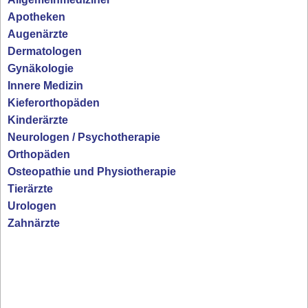
Apotheken
Augenärzte
Dermatologen
Gynäkologie
Innere Medizin
Kieferorthopäden
Kinderärzte
Neurologen / Psychotherapie
Orthopäden
Osteopathie und Physiotherapie
Tierärzte
Urologen
Zahnärzte