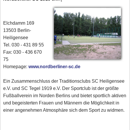
Elchdamm 169
13503 Berlin-
Heiligensee
Tel. 030 - 431 89 55
Fax: 030 - 436 670
75
Homepage:
www.nordberliner-sc.de
Ein Zusammenschluss der Traditionsclubs SC Heiligensee
e.V. und SC Tegel 1919 e.V. Der Sportclub ist der größte
Fußballverein im Norden Berlins und bietet sportlich aktiven
und begeisterten Frauen und Männern die Möglichkeit in
einer angenehmen Atmosphäre sich dem Sport zu widmen.