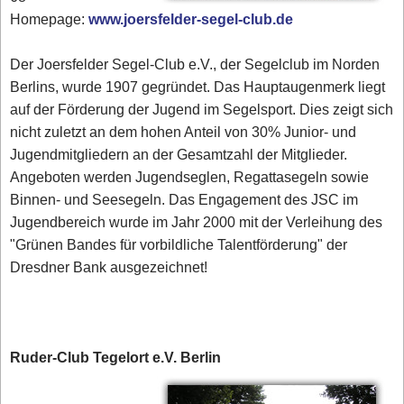
Homepage:
www.joersfelder-segel-club.de
Der Joersfelder Segel-Club e.V., der Segelclub im Norden
Berlins, wurde 1907 gegründet. Das Hauptaugenmerk liegt
auf der Förderung der Jugend im Segelsport. Dies zeigt sich
nicht zuletzt an dem hohen Anteil von 30% Junior- und
Jugendmitgliedern an der Gesamtzahl der Mitglieder.
Angeboten werden Jugendseglen, Regattasegeln sowie
Binnen- und Seesegeln. Das Engagement des JSC im
Jugendbereich wurde im Jahr 2000 mit der Verleihung des
"Grünen Bandes für vorbildliche Talentförderung" der
Dresdner Bank ausgezeichnet!
Ruder-Club Tegelort e.V. Berlin