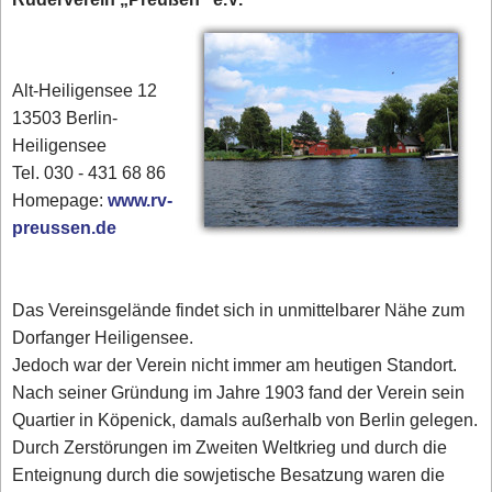
Alt-Heiligensee 12
13503 Berlin-
Heiligensee
Tel. 030 - 431 68 86
Homepage:
www.rv-
preussen.de
Das Vereinsgelände findet sich in unmittelbarer Nähe zum
Dorfanger Heiligensee.
Jedoch war der Verein nicht immer am heutigen Standort.
Nach seiner Gründung im Jahre 1903 fand der Verein sein
Quartier in Köpenick, damals außerhalb von Berlin gelegen.
Durch Zerstörungen im Zweiten Weltkrieg und durch die
Enteignung durch die sowjetische Besatzung waren die