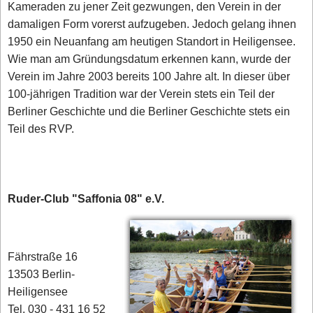
Kameraden zu jener Zeit gezwungen, den Verein in der
damaligen Form vorerst aufzugeben. Jedoch gelang ihnen
1950 ein Neuanfang am heutigen Standort in Heiligensee.
Wie man am Gründungsdatum erkennen kann, wurde der
Verein im Jahre 2003 bereits 100 Jahre alt. In dieser über
100-jährigen Tradition war der Verein stets ein Teil der
Berliner Geschichte und die Berliner Geschichte stets ein
Teil des RVP.
Ruder-Club "Saffonia 08" e.V.
Fährstraße 16
13503 Berlin-
Heiligensee
Tel. 030 - 431 16 52