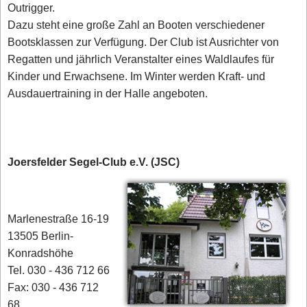
Outrigger.
Dazu steht eine große Zahl an Booten verschiedener
Bootsklassen zur Verfügung. Der Club ist Ausrichter von
Regatten und jährlich Veranstalter eines Waldlaufes für
Kinder und Erwachsene. Im Winter werden Kraft- und
Ausdauertraining in der Halle angeboten.
Joersfelder Segel-Club e.V. (JSC)
Marlenestraße 16-19
13505 Berlin-
Konradshöhe
Tel. 030 - 436 712 66
Fax: 030 - 436 712
68