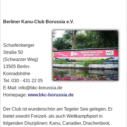
Berliner Kanu-Club Borussia e.V.
Scharfenberger
Straße 50
(Schwarzer Weg)
13505 Berlin-
Konradshöhe
Tel. 030 - 431 22 05
E-Mail: info@bkc-borussia.de
Homepage:
www.bkc-borussia.de
Der Club ist wunderschön am Tegeler See gelegen. Er
bietet sowohl Freizeit- als auch Wettkampfsport in
folgenden Disziplinen: Kanu, Canadier, Drachenboot,