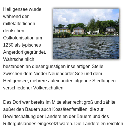
Heiligensee wurde
während der
mittelalterlichen
deutschen
Ostkolonisation um
1230 als typisches
Angerdorf gegründet.
Wahrscheinlich
bestanden an dieser günstigen inselartigen Stelle,
zwischen dem Nieder Neuendorfer See und dem
Heiligensee, mehrere aufeinander folgende Siedlungen
verschiedener Völkerschaften.
Das Dorf war bereits im Mittelalter recht groß und zählte
außer den Bauern auch Kossätenfamilien, die zur
Bewirtschaftung der Ländereien der Bauern und des
Rittergutslandes eingesetzt waren. Die Ländereien reichten