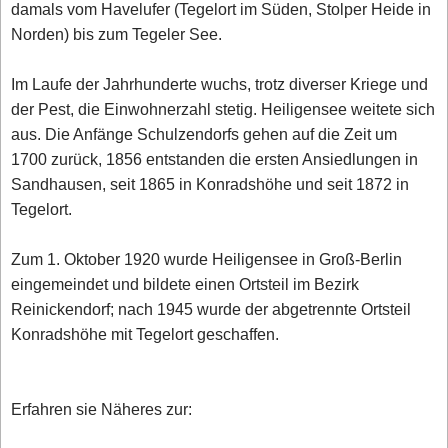
damals vom Havelufer (Tegelort im Süden, Stolper Heide in
Norden) bis zum Tegeler See.
Im Laufe der Jahrhunderte wuchs, trotz diverser Kriege und
der Pest, die Einwohnerzahl stetig. Heiligensee weitete sich
aus. Die Anfänge Schulzendorfs gehen auf die Zeit um
1700 zurück, 1856 entstanden die ersten Ansiedlungen in
Sandhausen, seit 1865 in Konradshöhe und seit 1872 in
Tegelort.
Zum 1. Oktober 1920 wurde Heiligensee in Groß-Berlin
eingemeindet und bildete einen Ortsteil im Bezirk
Reinickendorf; nach 1945 wurde der abgetrennte Ortsteil
Konradshöhe mit Tegelort geschaffen.
Erfahren sie Näheres zur: