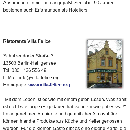
Ansprüchen immer neu angepaßt. Seit über 90 Jahren
bestehen auch Erfahrungen als Hoteliers.
Ristorante Villa Felice
Schulzendorfer Straße 3
13503 Berlin-Heiligensee
Tel. 030 - 436 556 49
E-Mail: info@villa-felice.org
Homepage:
www.villa-felice.org
"Mit dem Leben ist es wie mit einem guten Essen. Was zählt
ist nicht wie lange es gedauert hat, sondern wie gut es war!"
Im angenehmen Ambiente und gemütlicher Atmosphäre
können hier die Produkte aus Küche und Keller genossen
werden. Für die kleinen Gäste gibt es eine eigene Karte, die