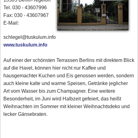
Tel. 030 - 43607996
Fax: 030 - 43607967
E-Mail:
schlegel@tuskulum.info
www.tuskulum.info
Auf einer der schönsten Terrassen Berlins mit direktem Blick
auf die Havel, können hier nicht nur Kaffee und
hausgemachter Kuchen und Eis genossen werden, sondern
auch kleine kalte und warme Speisen, Getränke jeglicher
Art vom Wasser bis zum Champagner. Eine weitere
Besonderheit, im Juni wird Halbzeit gefeiert, das heißt
Weihnachten im Sommer mit kleiner Weihnachtsdeko und
lecker Gänsebraten.