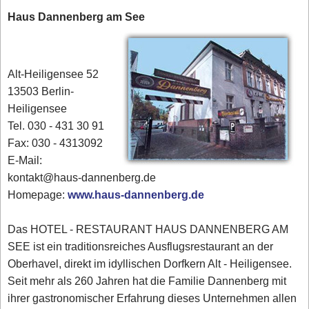
Haus Dannenberg am See
Alt-Heiligensee 52
13503 Berlin-
Heiligensee
Tel. 030 - 431 30 91‎
Fax: 030 - 4313092
E-Mail:
kontakt@haus-dannenberg.de
Homepage:
www.haus-dannenberg.de
Das HOTEL - RESTAURANT HAUS DANNENBERG AM
SEE ist ein traditionsreiches Ausflugsrestaurant an der
Oberhavel, direkt im idyllischen Dorfkern Alt - Heiligensee.
Seit mehr als 260 Jahren hat die Familie Dannenberg mit
ihrer gastronomischer Erfahrung dieses Unternehmen allen