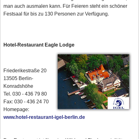
man auch ausmalen kann. Für Feieren steht ein schöner
Festsaal für bis zu 130 Personen zur Verfügung.
Hotel-Restaurant Eagle Lodge
Friederikestraße 20
13505 Berlin-
Konradshöhe
Tel. 030 - 436 79 80‎
Fax: 030 - 436 24 70
Homepage:
www.hotel-restaurant-igel-berlin.de