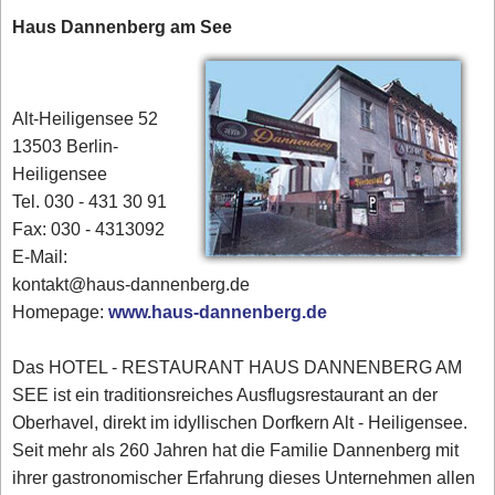
Haus Dannenberg am See
Alt-Heiligensee 52
13503 Berlin-
Heiligensee
Tel. 030 - 431 30 91‎
Fax: 030 - 4313092
E-Mail:
kontakt@haus-dannenberg.de
Homepage:
www.haus-dannenberg.de
Das HOTEL - RESTAURANT HAUS DANNENBERG AM
SEE ist ein traditionsreiches Ausflugsrestaurant an der
Oberhavel, direkt im idyllischen Dorfkern Alt - Heiligensee.
Seit mehr als 260 Jahren hat die Familie Dannenberg mit
ihrer gastronomischer Erfahrung dieses Unternehmen allen