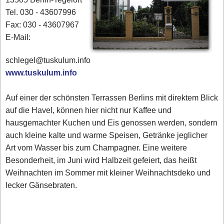
Tel. 030 - 43607996
Fax: 030 - 43607967
E-Mail:
schlegel@tuskulum.info
www.tuskulum.info
Auf einer der schönsten Terrassen Berlins mit direktem Blick
auf die Havel, können hier nicht nur Kaffee und
hausgemachter Kuchen und Eis genossen werden, sondern
auch kleine kalte und warme Speisen, Getränke jeglicher
Art vom Wasser bis zum Champagner. Eine weitere
Besonderheit, im Juni wird Halbzeit gefeiert, das heißt
Weihnachten im Sommer mit kleiner Weihnachtsdeko und
lecker Gänsebraten.