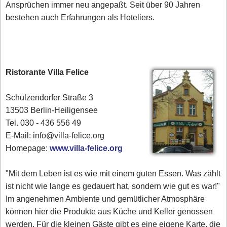
Ansprüchen immer neu angepaßt. Seit über 90 Jahren
bestehen auch Erfahrungen als Hoteliers.
Ristorante Villa Felice
Schulzendorfer Straße 3
13503 Berlin-Heiligensee
Tel. 030 - 436 556 49
E-Mail: info@villa-felice.org
Homepage:
www.villa-felice.org
"Mit dem Leben ist es wie mit einem guten Essen. Was zählt
ist nicht wie lange es gedauert hat, sondern wie gut es war!"
Im angenehmen Ambiente und gemütlicher Atmosphäre
können hier die Produkte aus Küche und Keller genossen
werden. Für die kleinen Gäste gibt es eine eigene Karte, die