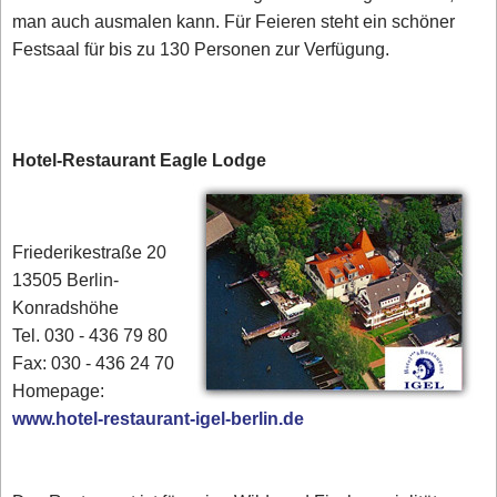
man auch ausmalen kann. Für Feieren steht ein schöner
Festsaal für bis zu 130 Personen zur Verfügung.
Hotel-Restaurant Eagle Lodge
Friederikestraße 20
13505 Berlin-
Konradshöhe
Tel. 030 - 436 79 80‎
Fax: 030 - 436 24 70
Homepage:
www.hotel-restaurant-igel-berlin.de