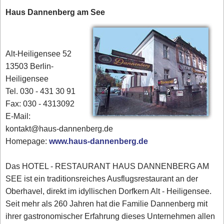
Haus Dannenberg am See
Alt-Heiligensee 52
13503 Berlin-
Heiligensee
Tel. 030 - 431 30 91‎
Fax: 030 - 4313092
E-Mail:
kontakt@haus-dannenberg.de
Homepage:
www.haus-dannenberg.de
Das HOTEL - RESTAURANT HAUS DANNENBERG AM
SEE ist ein traditionsreiches Ausflugsrestaurant an der
Oberhavel, direkt im idyllischen Dorfkern Alt - Heiligensee.
Seit mehr als 260 Jahren hat die Familie Dannenberg mit
ihrer gastronomischer Erfahrung dieses Unternehmen allen