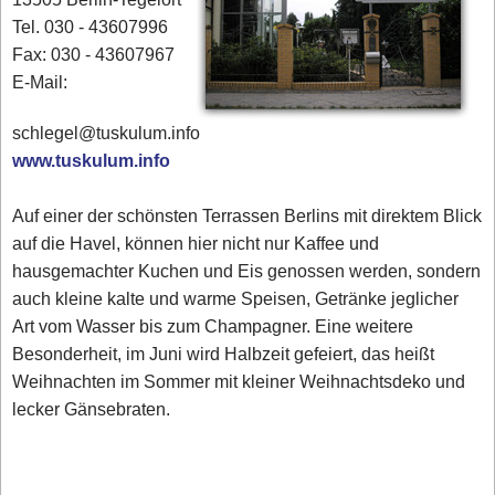
Tel. 030 - 43607996
Fax: 030 - 43607967
E-Mail:
schlegel@tuskulum.info
www.tuskulum.info
Auf einer der schönsten Terrassen Berlins mit direktem Blick
auf die Havel, können hier nicht nur Kaffee und
hausgemachter Kuchen und Eis genossen werden, sondern
auch kleine kalte und warme Speisen, Getränke jeglicher
Art vom Wasser bis zum Champagner. Eine weitere
Besonderheit, im Juni wird Halbzeit gefeiert, das heißt
Weihnachten im Sommer mit kleiner Weihnachtsdeko und
lecker Gänsebraten.