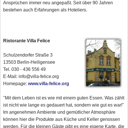
Ansprüchen immer neu angepaßt. Seit über 90 Jahren
bestehen auch Erfahrungen als Hoteliers.
Ristorante Villa Felice
Schulzendorfer Straße 3
13503 Berlin-Heiligensee
Tel. 030 - 436 556 49
E-Mail: info@villa-felice.org
Homepage:
www.villa-felice.org
"Mit dem Leben ist es wie mit einem guten Essen. Was zählt
ist nicht wie lange es gedauert hat, sondern wie gut es war!"
Im angenehmen Ambiente und gemütlicher Atmosphäre
können hier die Produkte aus Küche und Keller genossen
werden. Für die kleinen Gäste gibt es eine eigene Karte, die