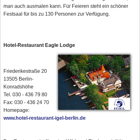
man auch ausmalen kann. Für Feieren steht ein schöner
Festsaal für bis zu 130 Personen zur Verfügung.
Hotel-Restaurant Eagle Lodge
Friederikestraße 20
13505 Berlin-
Konradshöhe
Tel. 030 - 436 79 80‎
Fax: 030 - 436 24 70
Homepage:
www.hotel-restaurant-igel-berlin.de