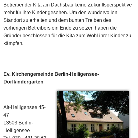
Betreiber der Kita am Dachsbau keine Zukunftsperspektive
mehr für ihre Kinder gesehen. Um den wundervollen
Standort zu erhalten und dem bunten Treiben des
vorherigen Betreibers ein Ende zu setzen haben die
Gründer beschlossen für die Kita zum Wohl ihrer Kinder zu
kämpfen.
Ev. Kirchengemeinde Berlin-Heiligensee-
Dorfkindergarten
Alt-Heiligensee 45-
47
13503 Berlin-
Heiligensee