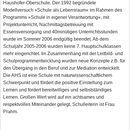
Haushofer-Oberschule. Der 1992 begründete
Modellversuch »Schule als Lebensraum« im Rahmen des
Programms »Schule in eigener Verantwortung«, mit
Projektunterricht, Nachmittagsbetreuung mit
Essensversorgung und 40minütigen Unterrichtsstunden
wurde im Sommer 2006 endgültig beendet. Ab dem
Schuljahr 2005-2006 wurden keine 7. Hauptschulklassen
mehr eingerichtet. Im Zusammenhang mit der Leitbild- und
Schulprogrammentwicklung wurden neue Konzepte z.B. für
den Übergang in den Beruf und zur Mediation entwickelt.
Die AHS ist eine Schule mit naturwissenschaftlichem
Schwerpunkt und fördert die positive Einstellung zum
Lernen und fordert bereitwilliges und selbstständiges
Lernen. Großen Wert wird auf ein achtsames und
respektvolles Miteinander gelegt. Schulleiterin ist Frau
Prahm.