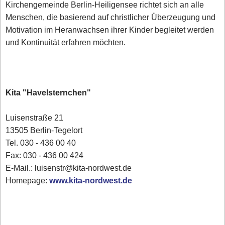
Kirchengemeinde Berlin-Heiligensee richtet sich an alle
Menschen, die basierend auf christlicher Überzeugung und
Motivation im Heranwachsen ihrer Kinder begleitet werden
und Kontinuität erfahren möchten.
Kita "Havelsternchen"
Luisenstraße 21
13505 Berlin-Tegelort
Tel. 030 - 436 00 40
Fax: 030 - 436 00 424
E-Mail.: luisenstr@kita-nordwest.de
Homepage:
www.kita-nordwest.de