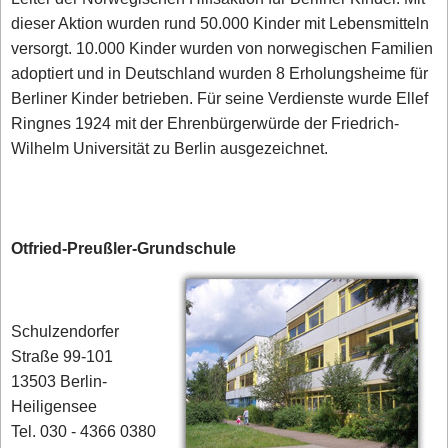
dieser Aktion wurden rund 50.000 Kinder mit Lebensmitteln
versorgt. 10.000 Kinder wurden von norwegischen Familien
adoptiert und in Deutschland wurden 8 Erholungsheime für
Berliner Kinder betrieben. Für seine Verdienste wurde Ellef
Ringnes 1924 mit der Ehrenbürgerwürde der Friedrich-
Wilhelm Universität zu Berlin ausgezeichnet.
Otfried-Preußler-Grundschule
Schulzendorfer
Straße 99-101
13503 Berlin-
Heiligensee
Tel. 030 - 4366 0380