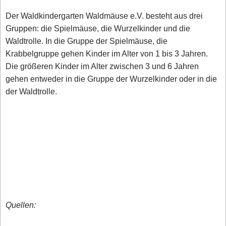
Der Waldkindergarten Waldmäuse e.V. besteht aus drei
Gruppen: die Spielmäuse, die Wurzelkinder und die
Waldtrolle. In die Gruppe der Spielmäuse, die
Krabbelgruppe gehen Kinder im Alter von 1 bis 3 Jahren.
Die größeren Kinder im Alter zwischen 3 und 6 Jahren
gehen entweder in die Gruppe der Wurzelkinder oder in die
der Waldtrolle.
Quellen: