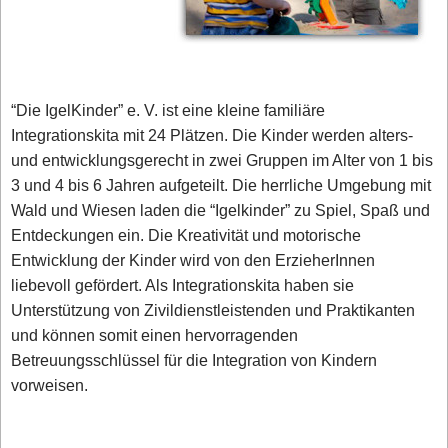
“Die IgelKinder” e. V. ist eine kleine familiäre
Integrationskita mit 24 Plätzen. Die Kinder werden alters-
und entwicklungsgerecht in zwei Gruppen im Alter von 1 bis
3 und 4 bis 6 Jahren aufgeteilt. Die herrliche Umgebung mit
Wald und Wiesen laden die “Igelkinder” zu Spiel, Spaß und
Entdeckungen ein. Die Kreativität und motorische
Entwicklung der Kinder wird von den ErzieherInnen
liebevoll gefördert. Als Integrationskita haben sie
Unterstützung von Zivildienstleistenden und Praktikanten
und können somit einen hervorragenden
Betreuungsschlüssel für die Integration von Kindern
vorweisen.