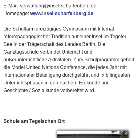
E-Mail: verwaltung@insel-scharfenberg.de
Homepage:
www.insel-scharfenberg.de
Die Schulfarm dreizügiges Gymnasium mit Internat
reformpädagogischer Tradition auf einer Insel im Tegeler
See in der Trägerschaft des Landes Berlin. Die
Ganztagsschule verbindet Unterricht und
außerunterrichtliche Aktivitäten. Zum Schulprogramm gehört
die Model United Nations Conference, die jedes Jahr mit
internationaler Beteiligung durchgeführt und in bilingualen
Unterrichtsphasen in den Fächern Erdkunde und
Geschichte / Sozialkunde vorbereitet wird.
Schule am Tegelschen Ort