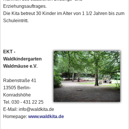
Erziehungsauftrages.
Die Kita betreut 30 Kinder im Alter von 1 1/2 Jahren bis zum
Schuleintritt.
EKT -
Waldkindergarten
Waldmäuse e.V.
Rabenstraße 41
13505 Berlin-
Konradshöhe
Tel. 030 - 431 22 25‎
E-Mail: info@waldkita.de
Homepage:
www.waldkita.de