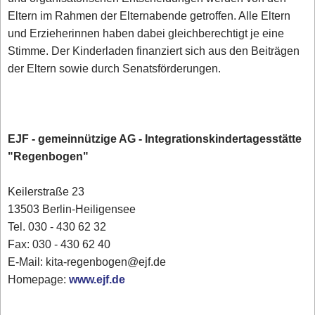
Eltern im Rahmen der Elternabende getroffen. Alle Eltern
und Erzieherinnen haben dabei gleichberechtigt je eine
Stimme. Der Kinderladen finanziert sich aus den Beiträgen
der Eltern sowie durch Senatsförderungen.
EJF - gemeinnützige AG - Integrationskindertagesstätte
"Regenbogen"
Keilerstraße 23
13503 Berlin-Heiligensee
Tel. 030 - 430 62 32
Fax: 030 - 430 62 40
E-Mail: kita-regenbogen@ejf.de
Homepage:
www.ejf.de