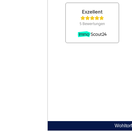
Wohltorf