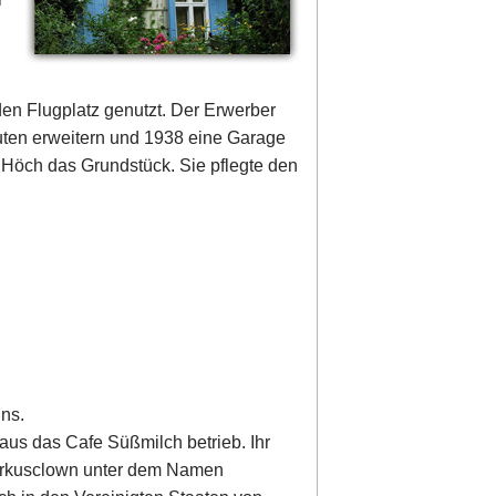
en Flugplatz genutzt. Der Erwerber
ten erweitern und 1938 eine Garage
 Höch das Grundstück. Sie pflegte den
ns.
Haus das Cafe Süßmilch betrieb. Ihr
Zirkusclown unter dem Namen