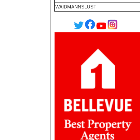
WAIDMANNSLUST