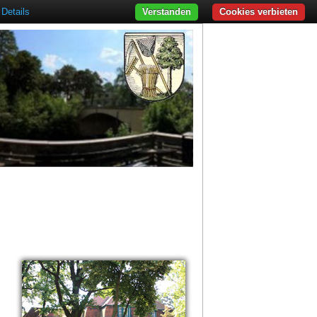
Details
Verstanden
Cookies verbieten