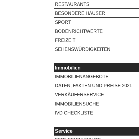
RESTAURANTS
BESONDERE HÄUSER
SPORT
BODENRICHTWERTE
FREIZEIT
SEHENSWÜRDIGKEITEN
Immobilien
IMMOBILIENANGEBOTE
DATEN, FAKTEN UND PREISE 2021
VERKÄUFERSERVICE
IMMOBILIENSUCHE
IVD CHECKLISTE
Service