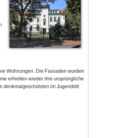
n
usive Wohnungen. Die Fassaden wurden
me erhielten wieder ihre ursprüngliche
den denkmalgeschützten im Jugendstil