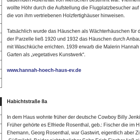
wollte Höhr durch die Aufstellung die Flugplatzbesucher auf
die von ihm vertriebenen Holzfertighäuser hinweisen.
Tatsächlich wurde das Häuschen als Wächterhäuschen für d
der Parzelle ließ 1920 und 1932 das Häuschen durch Anbau
mit Waschküche errichten. 1939 erwarb die Malerin Hannah
Garten als „vegetatives Kunstwerk“.
www.hannah-hoech-haus-ev.de
Habichtstraße 8a
In dem Haus wohnte früher der deutsche Cowboy Billy Jenki
Früher gehörte es Elfriede Rosenthal, geb.: Fischer die im 
Ehemann, Georg Rosenthal, war Gastwirt, eigentlich aber 