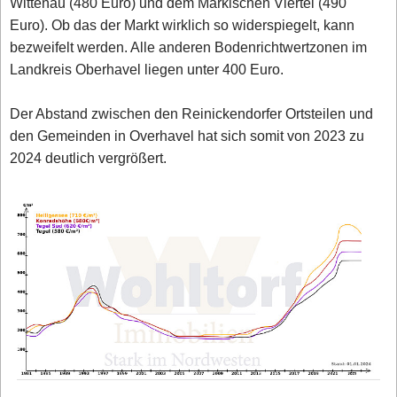
Wittenau (480 Euro) und dem Märkischen Viertel (490
Euro). Ob das der Markt wirklich so widerspiegelt, kann
bezweifelt werden. Alle anderen Bodenrichtwertzonen im
Landkreis Oberhavel liegen unter 400 Euro.
Der Abstand zwischen den Reinickendorfer Ortsteilen und
den Gemeinden in Overhavel hat sich somit von 2023 zu
2024 deutlich vergrößert.