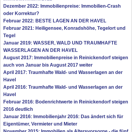
Dezember 2022: Immobilienpreise: Immobilien-Crash
oder Korrektur?
Februar 2022: BESTE LAGEN AN DER HAVEL
Februar 2021: Heiligensee, Konradshöhe, Tegelort und
Tegel
Januar 2019: WASSER, WALD UND TRAUMHAFTE
WASSERLAGEN AN DER HAVEL
August 2017: Immobilienpreise in Reinickendorf steigen
auch von Januar bis August 2017 weiter
April 2017: Traumhafte Wald- und Wasserlagen an der
Havel
April 2016: Traumhafte Wald- und Wasserlagen an der
Havel
Februar 2016: Bodenrichtwerte in Reinickendorf steigen
2016 deutlich
Januar 2016: Immobilienjahr 2016: Das ändert sich für
Eigentümer, Vermieter und Mieter
November 2015: Immobilien als Altersvorsorge - die fünf