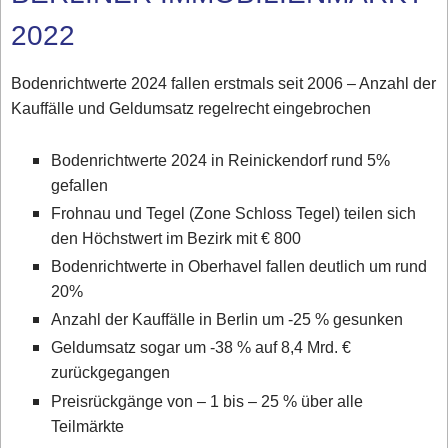
2022
Bodenrichtwerte 2024 fallen erstmals seit 2006 – Anzahl der
Kauffälle und Geldumsatz regelrecht eingebrochen
Bodenrichtwerte 2024 in Reinickendorf rund 5%
gefallen
Frohnau und Tegel (Zone Schloss Tegel) teilen sich
den Höchstwert im Bezirk mit € 800
Bodenrichtwerte in Oberhavel fallen deutlich um rund
20%
Anzahl der Kauffälle in Berlin um -25 % gesunken
Geldumsatz sogar um -38 % auf 8,4 Mrd. €
zurückgegangen
Preisrückgänge von – 1 bis – 25 % über alle
Teilmärkte