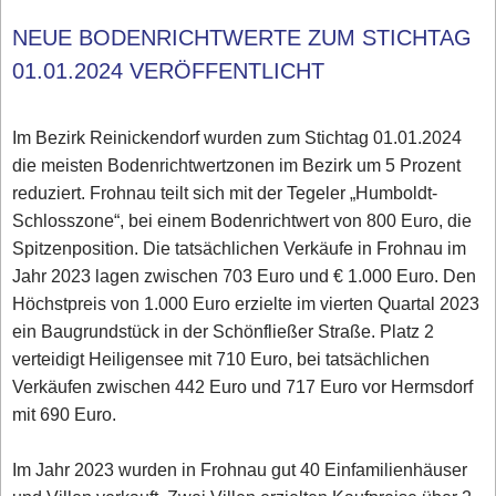
NEUE BODENRICHTWERTE ZUM STICHTAG
01.01.2024 VERÖFFENTLICHT
Im Bezirk Reinickendorf wurden zum Stichtag 01.01.2024
die meisten Bodenrichtwertzonen im Bezirk um 5 Prozent
reduziert. Frohnau teilt sich mit der Tegeler „Humboldt-
Schlosszone“, bei einem Bodenrichtwert von 800 Euro, die
Spitzenposition. Die tatsächlichen Verkäufe in Frohnau im
Jahr 2023 lagen zwischen 703 Euro und € 1.000 Euro. Den
Höchstpreis von 1.000 Euro erzielte im vierten Quartal 2023
ein Baugrundstück in der Schönfließer Straße. Platz 2
verteidigt Heiligensee mit 710 Euro, bei tatsächlichen
Verkäufen zwischen 442 Euro und 717 Euro vor Hermsdorf
mit 690 Euro.
Im Jahr 2023 wurden in Frohnau gut 40 Einfamilienhäuser