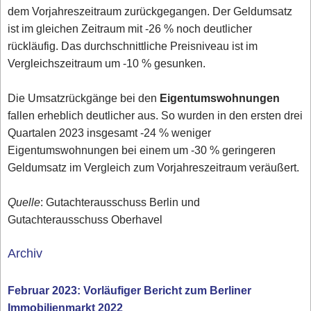
dem Vorjahreszeitraum zurückgegangen. Der Geldumsatz
ist im gleichen Zeitraum mit -26 % noch deutlicher
rückläufig. Das durchschnittliche Preisniveau ist im
Vergleichszeitraum um -10 % gesunken.
Die Umsatzrückgänge bei den
Eigentumswohnungen
fallen erheblich deutlicher aus. So wurden in den ersten drei
Quartalen 2023 insgesamt -24 % weniger
Eigentumswohnungen bei einem um -30 % geringeren
Geldumsatz im Vergleich zum Vorjahreszeitraum veräußert.
Quelle
: Gutachterausschuss Berlin und
Gutachterausschuss Oberhavel
Archiv
Februar 2023: Vorläufiger Bericht zum Berliner
Immobilienmarkt 2022