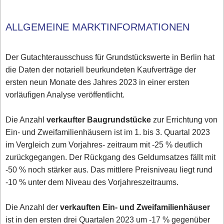
ALLGEMEINE MARKTINFORMATIONEN
Der Gutachterausschuss für Grundstückswerte in Berlin hat
die Daten der notariell beurkundeten Kaufverträge der
ersten neun Monate des Jahres 2023 in einer ersten
vorläufigen Analyse veröffentlicht.
Die Anzahl
verkaufter Baugrundstücke
zur Errichtung von
Ein- und Zweifamilienhäusern ist im 1. bis 3. Quartal 2023
im Vergleich zum Vorjahres- zeitraum mit -25 % deutlich
zurückgegangen. Der Rückgang des Geldumsatzes fällt mit
-50 % noch stärker aus. Das mittlere Preisniveau liegt rund
-10 % unter dem Niveau des Vorjahreszeitraums.
Die Anzahl der
verkauften Ein- und Zweifamilienhäuser
ist in den ersten drei Quartalen 2023 um -17 % gegenüber