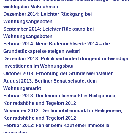
wichtigsten Maßnahmen
Dezember 2014: Leichter Rückgang bei
Wohnungsangeboten
September 2014: Leichter Rückgang bei
Wohnungsangeboten
Februar 2014: Neue Bodenrichtwerte 2014 – die
Grundstückspreise steigen weiter!
Dezember 2013: Politik verhindert dringend notwendige
Investitionen im Wohnungsbau
Oktober 2013: Erhöhung der Grunderwerbsteuer
August 2013: Berliner Senat schadet dem
Wohnungsmarkt
Februar 2013: Der Immobilienmarkt in Heiligensee,
Konradshöhe und Tegelort 2012
November 2012: Der Immobilienmarkt in Heiligensee,
Konradshöhe und Tegelort 2012
Februar 2012: Fehler beim Kauf einer Immobilie
vermeiden