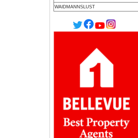
WAIDMANNSLUST