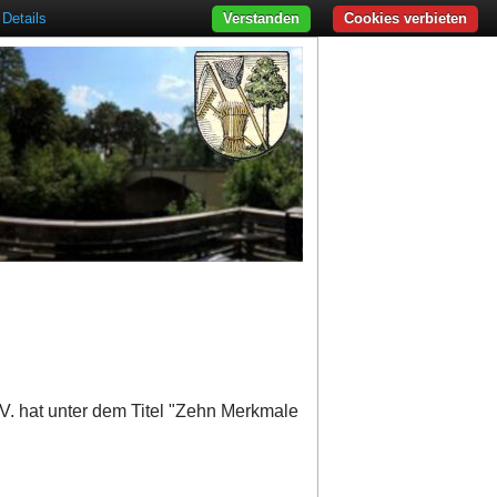
Details
Verstanden
Cookies verbieten
. hat unter dem Titel "Zehn Merkmale