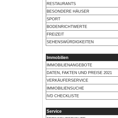
RESTAURANTS
BESONDERE HÄUSER
SPORT
BODENRICHTWERTE
FREIZEIT
SEHENSWÜRDIGKEITEN
Immobilien
IMMOBILIENANGEBOTE
DATEN, FAKTEN UND PREISE 2021
VERKÄUFERSERVICE
IMMOBILIENSUCHE
IVD CHECKLISTE
Service