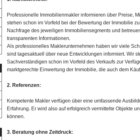
Professionelle Immobilienmakler informieren über Preise, 
stehen schon im Vorfeld bei der Bewertung der Immobilie z
Nachfrage des jeweiligen Immobiliensegments und betreuen
transparenten Informationen.
Als professionelles Maklerunternehmen haben wir viele Sch
sind tagesaktuell über neue Entwicklungen informiert. Wir st
Sachverständigen schon im Vorfeld des Verkaufs zur Verfüg
marktgerechte Einwertung der Immobilie, die auch dem Käufe
2. Referenzen:
Kompetente Makler verfügen über eine umfassende Ausbildu
Erfahrung. Er wird also auf erfolgreich vermittelte Objekte
können.
3. Beratung ohne Zeitdruck: