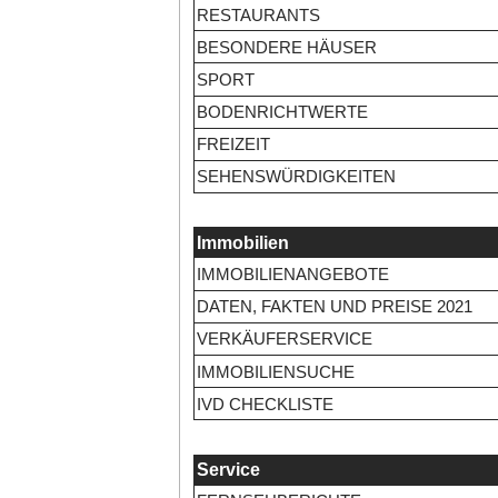
RESTAURANTS
BESONDERE HÄUSER
SPORT
BODENRICHTWERTE
FREIZEIT
SEHENSWÜRDIGKEITEN
Immobilien
IMMOBILIENANGEBOTE
DATEN, FAKTEN UND PREISE 2021
VERKÄUFERSERVICE
IMMOBILIENSUCHE
IVD CHECKLISTE
Service