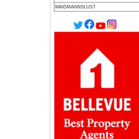
WAIDMANNSLUST