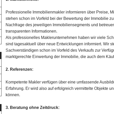
Professionelle Immobilienmakler informieren über Preise, 
stehen schon im Vorfeld bei der Bewertung der Immobilie z
Nachfrage des jeweiligen Immobiliensegments und betreuen
transparenten Informationen.
Als professionelles Maklerunternehmen haben wir viele Sch
sind tagesaktuell über neue Entwicklungen informiert. Wir st
Sachverständigen schon im Vorfeld des Verkaufs zur Verfüg
marktgerechte Einwertung der Immobilie, die auch dem Käufe
2. Referenzen:
Kompetente Makler verfügen über eine umfassende Ausbildu
Erfahrung. Er wird also auf erfolgreich vermittelte Objekte
können.
3. Beratung ohne Zeitdruck: