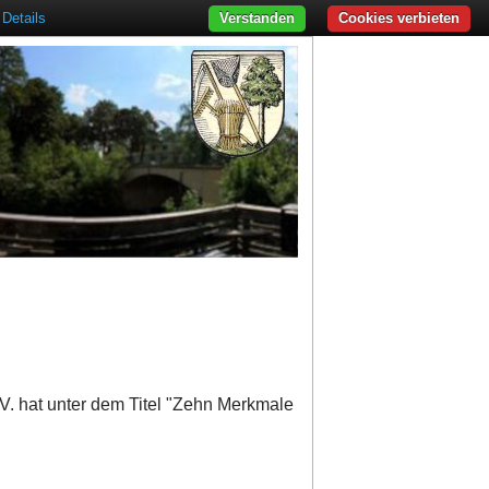
Details
Verstanden
Cookies verbieten
. hat unter dem Titel "Zehn Merkmale