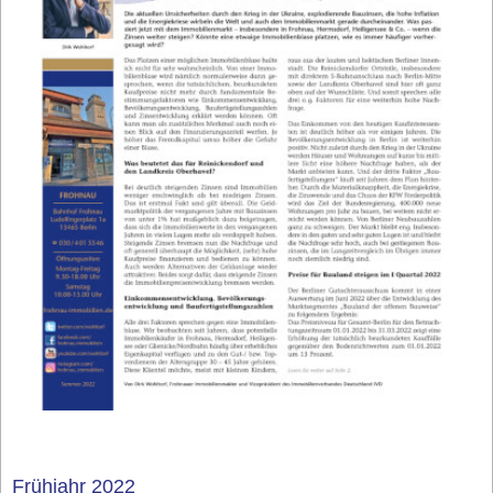
Frühjahr 2022