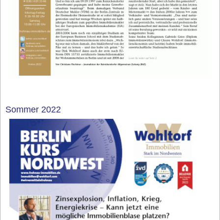
Sommer 2022