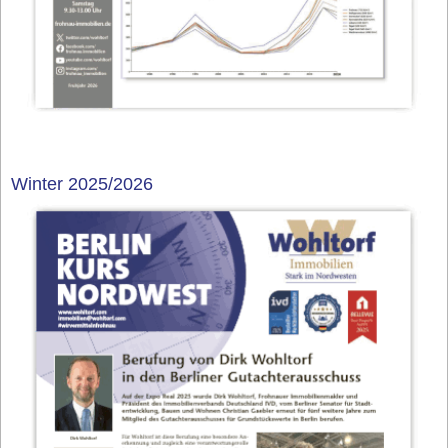
Winter 2025/2026