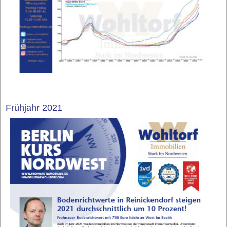
Frühjahr 2021