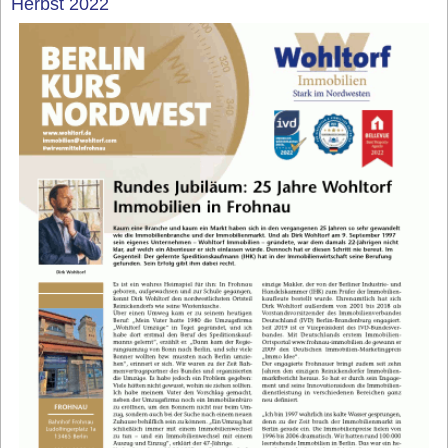
Herbst 2022