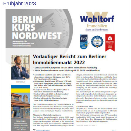
Frühjahr 2023