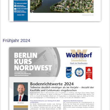
Frühjahr 2024