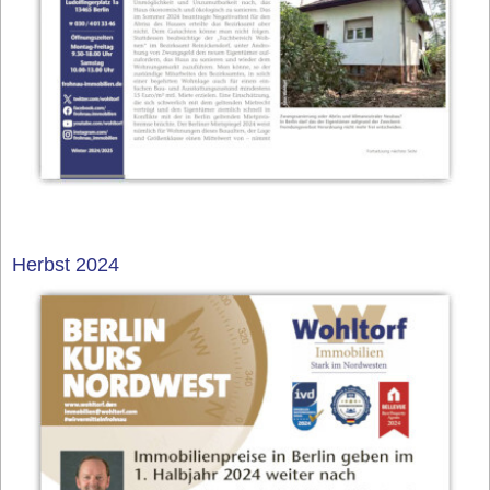
Herbst 2024