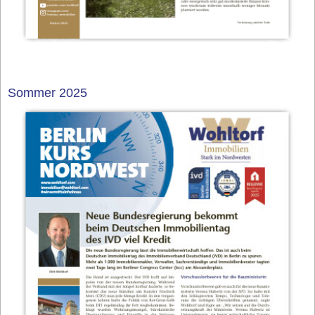
Sommer 2025