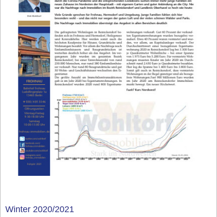
Winter 2020/2021