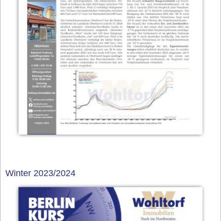
Winter 2023/2024