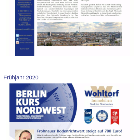
Frühjahr 2020