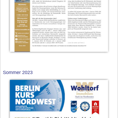
Sommer 2023