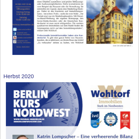
Herbst 2020