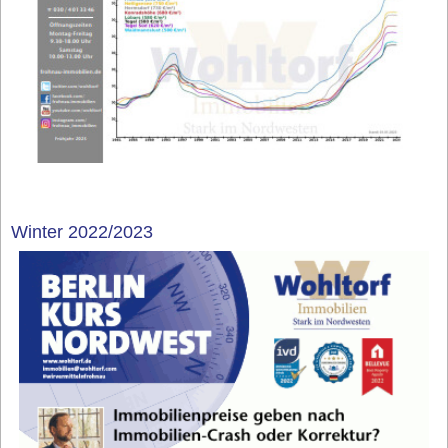
Winter 2022/2023