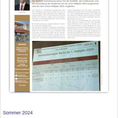
Sommer 2024