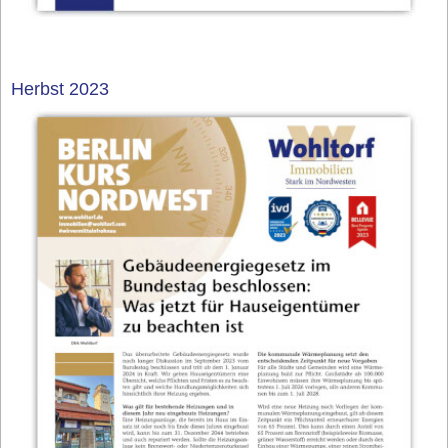
Herbst 2023