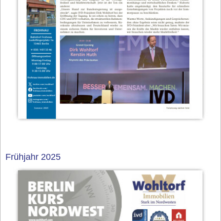
Frühjahr 2025