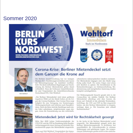
Sommer 2020