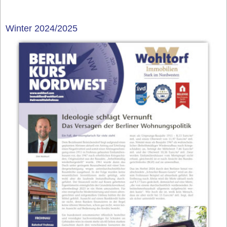
Winter 2024/2025