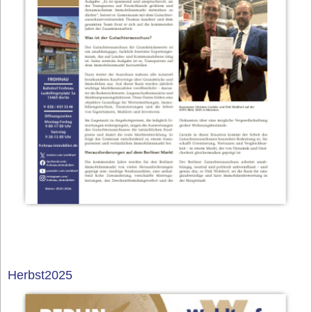
Herbst2025