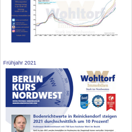
Frühjahr 2021