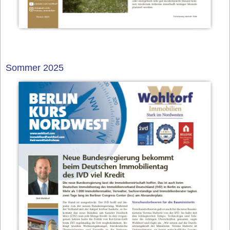
Sommer 2025