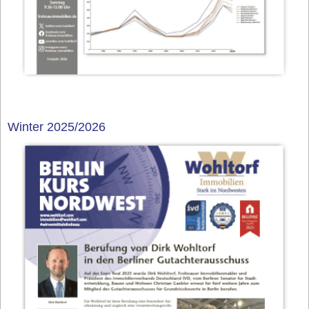
Winter 2025/2026