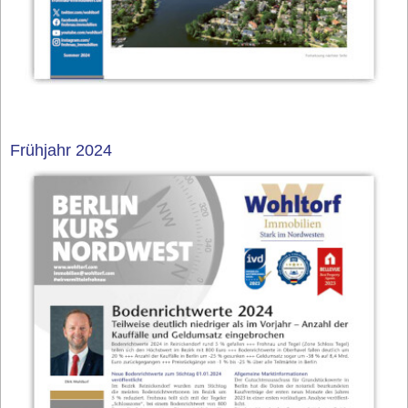
Frühjahr 2024