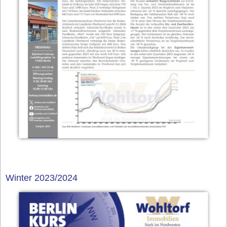
Winter 2023/2024