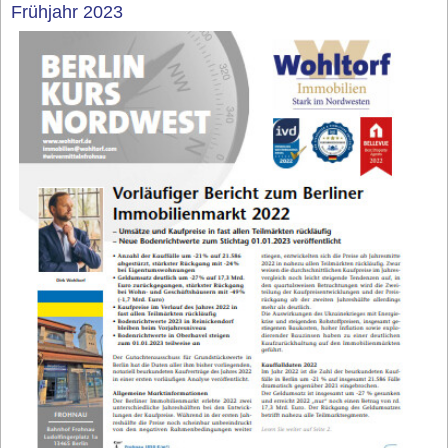
Frühjahr 2023