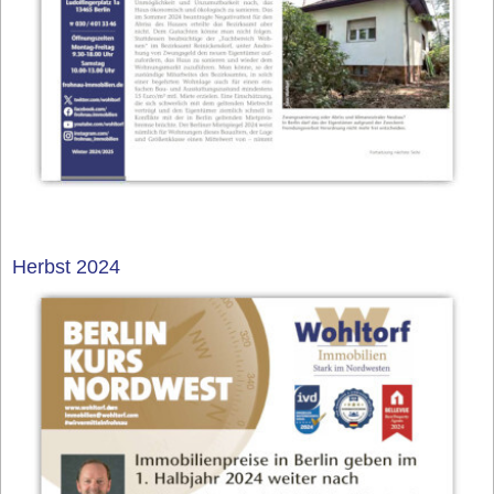
Herbst 2024