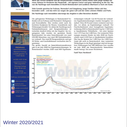
Winter 2020/2021