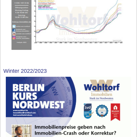
Winter 2022/2023