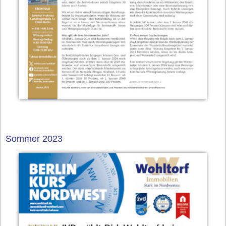
Sommer 2023