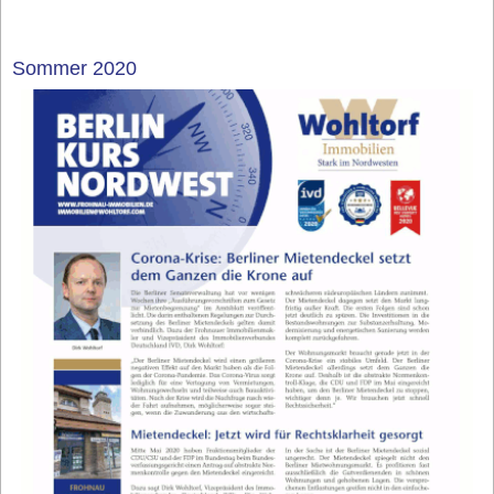
Sommer 2020