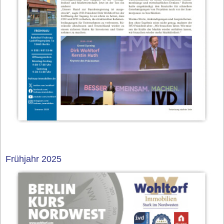
Frühjahr 2025