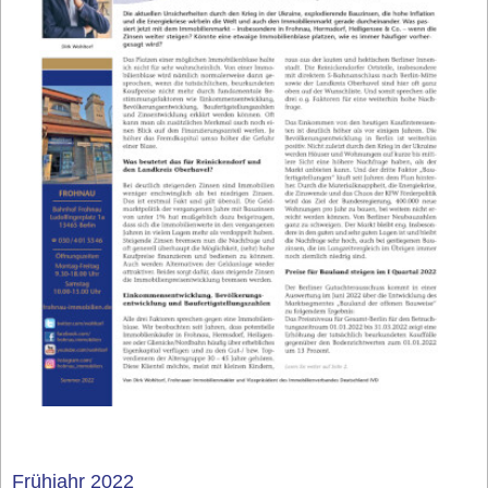
Frühjahr 2022