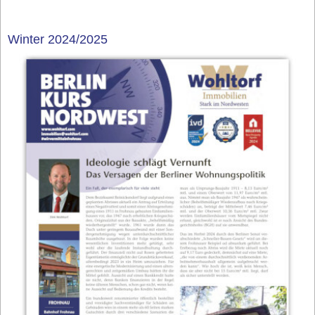
Winter 2024/2025