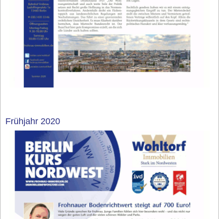
Frühjahr 2020