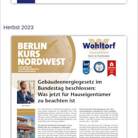
Herbst 2023