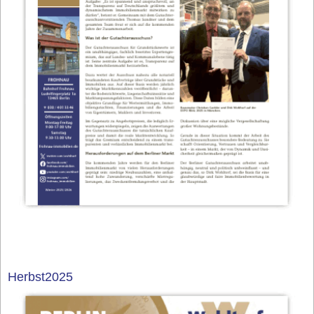
Herbst2025