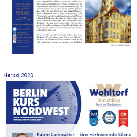
Herbst 2020