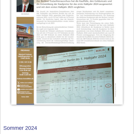
Sommer 2024