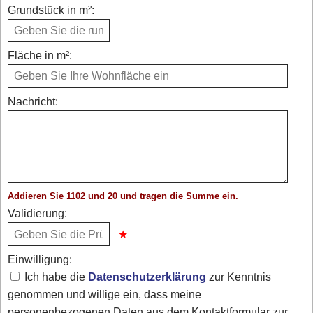
Grundstück in m²:
Fläche in m²:
Nachricht:
Addieren Sie 1102 und 20 und tragen die Summe ein.
Validierung:
Einwilligung:
Ich habe die
Datenschutzerklärung
zur Kenntnis
genommen und willige ein, dass meine
personenbezogenen Daten aus dem Kontaktformular zur