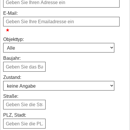
E-Mail:
Objekttyp:
Baujahr:
Zustand:
Straße:
PLZ, Stadt: