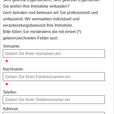
Sie wollen Ihre Immobilie verkaufen?
Gern betraten und betreuen wir Sie professionell und
umfassend. Wir vermarkten individuell und
verantwortungsbewusst Ihre Immobilie.
Bitte füllen Sie mindestens die mit einem (*)
gekennzeichneten Felder aus!
Vorname:
Nachname:
Telefon:
Adresse: